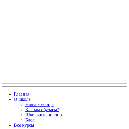
Главная
О школе
Наша команда
Как мы обучаем?
Школьные новости
Блог
Все курсы