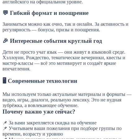
английского на официальном уровне.
💬 Гибкий формат и поощрение
Заниматься можно как очно, так и онлайн. За активность и
регулярность — бонусы, призы и поощрения.
🎉 Интересные события круглый год
Дети не просто учат язык — они живут в языковой среде.
Хэллоуин, Рождество, тематические вечеринки, квесты и
мастер-классы — всё это мотивирует и создаёт яркие
впечатления.
🖥 Современные технологии
Мы используем только актуальные материалы и форматы —
видео, игры, диалоги, реальную лексику. Это не нудная
зубрёжка, а вовлекающее обучение.
Почему важно уже сейчас?
📌 За вами закрепляется скидка на обучение
📌 Учитываем ваши пожелания при подборе группы по
времени, возрасту и уровню