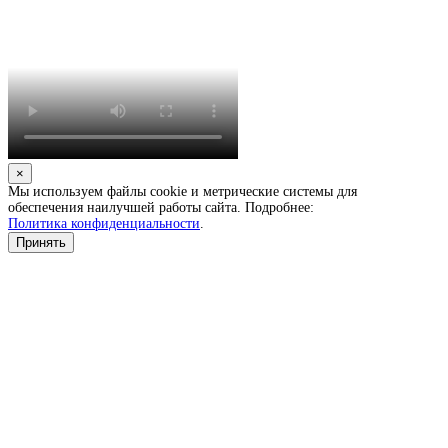
×
Мы используем файлы cookie и метрические системы для
обеспечения наилучшей работы сайта. Подробнее:
Политика конфиденциальности
.
Принять