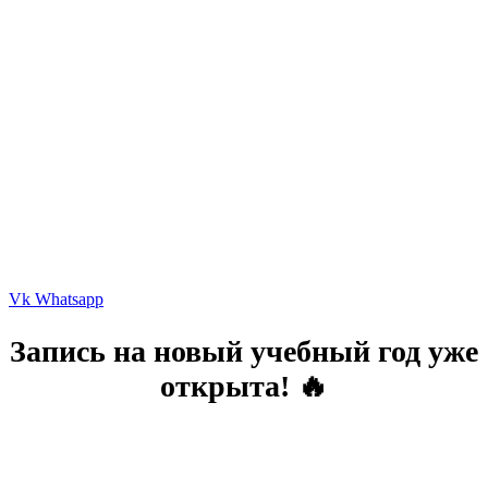
Vk
Whatsapp
Запись на новый учебный год уже
открыта! 🔥