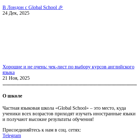
В Лондон с Global School 🎉
24 Дек, 2025
Хорошие и не очень: чек-лист по выбору курсов английского
языка
21 Ноя, 2025
О школе
Частная языковая школа «Global School» – это место, куда
ученики всех возрастов приходят изучать иностранные языки
и получают высокие результаты обучения!
Присоединяйтесь к нам в соц. сетях:
Telegram