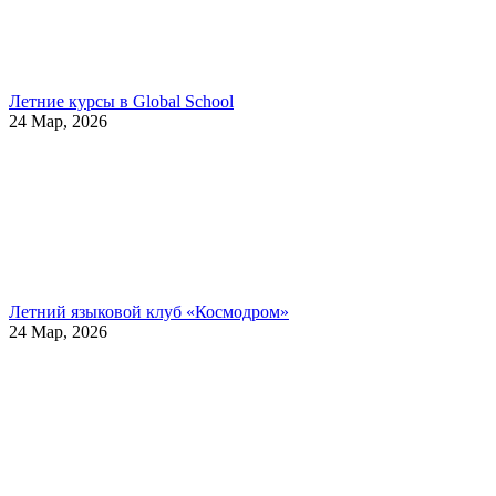
Летние курсы в Global School
24 Мар, 2026
Летний языковой клуб «Космодром»
24 Мар, 2026