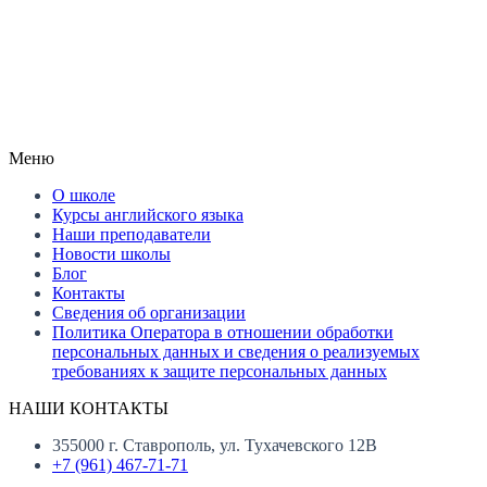
Меню
О школе
Курсы английского языка
Наши преподаватели
Новости школы
Блог
Контакты
Сведения об организации
Политика Оператора в отношении обработки
персональных данных и сведения о реализуемых
требованиях к защите персональных данных
НАШИ КОНТАКТЫ
355000 г. Ставрополь, ул. Тухачевского 12В
+7 (961) 467-71-71