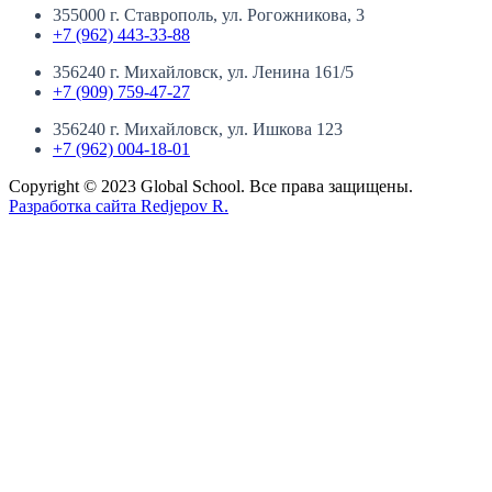
355000 г. Ставрополь, ул. Рогожникова, 3
+7 (962) 443-33-88
356240 г. Михайловск, ул. Ленина 161/5
+7 (909) 759-47-27
356240 г. Михайловск, ул. Ишкова 123
+7 (962) 004-18-01
Copyright © 2023 Global School. Все права защищены.
Разработка сайта Redjepov R.