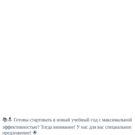
📚🔝 Готовы стартовать в новый учебный год с максимальной
эффективностью? Тогда внимание! У нас для вас специальное
предложение! 🌟⁣⁣⠀